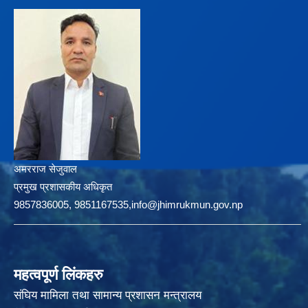
अमरराज सेजुवाल
प्रमुख प्रशासकीय अधिकृत
9857836005, 9851167535,info@jhimrukmun.gov.np
महत्वपूर्ण लिंकहरु
संघिय मामिला तथा सामान्य प्रशासन मन्त्रालय