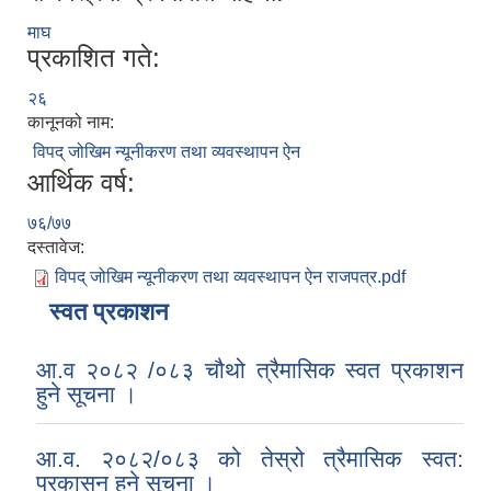
माघ
प्रकाशित गते:
२६
कानूनको नाम:
विपद् जोखिम न्यूनीकरण तथा व्यवस्थापन ऐन
आर्थिक वर्ष:
७६/७७
दस्तावेज:
विपद् जोखिम न्यूनीकरण तथा व्यवस्थापन ऐन राजपत्र.pdf
स्वत प्रकाशन
आ.व २०८२ /०८३ चौथो त्रैमासिक स्वत प्रकाशन
हुने सूचना ।
आ.व. २०८२/०८३ को तेस्रो त्रैमासिक स्वत:
प्रकासन हुने सूचना ।