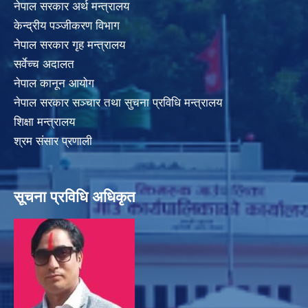
नेपाल सरकार अर्थ मन्त्रालय
केन्द्रीय पञ्जीकरण विभाग
नेपाल सरकार गृह मन्त्रालय
सर्वेच्च अदालत
नेपाल कानून आयोग
नेपाल सरकार सञ्चार तथा सुचना प्रविधि मन्त्रालय
शिक्षा मन्त्रालय
श्रम संसार प्रणाली
सूचना प्रविधि अधिकृत