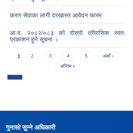
करार सेवाका लागी दरखास्त आवेदन फारम
आ.व. २०८२/०८३ को दोस्रो त्रैमासिक स्वत:
प्रकाशन हुने सूचना ।
Pages
1
2
3
4
5
अर्को ›
अन्तिम »
गुनासो सुन्ने अधिकारी