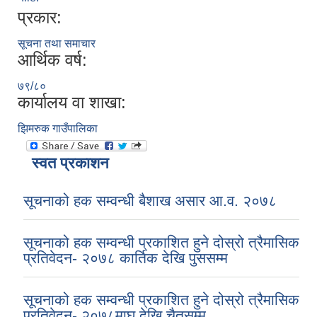
प्रकार:
सूचना तथा समाचार
आर्थिक वर्ष:
७९/८०
कार्यालय वा शाखा:
झिमरुक गाउँपालिका
स्वत प्रकाशन
सूचनाको हक सम्वन्धी बैशाख असार आ.व. २०७८
सूचनाको हक सम्वन्धी प्रकाशित हुने दोस्रो त्रैमासिक
प्रतिवेदन- २०७८ कार्तिक देखि पुससम्म
सूचनाको हक सम्वन्धी प्रकाशित हुने दोस्रो त्रैमासिक
प्रतिवेदन- २०७८माघ देखि चैतसम्म