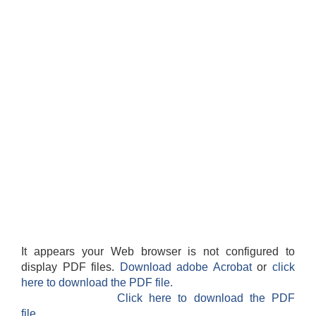
It appears your Web browser is not configured to
display PDF files.
Download adobe Acrobat
or
click
here to download the PDF file.
Click here to download the PDF
file.