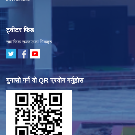
ट्वीटर फिड
सामाजिक सञ्जालका लिंकहरु
गुनासो गर्न यो QR प्रयोग गर्नुहोस