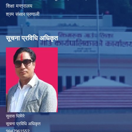
शिक्षा मन्त्रालय
श्रम संसार प्रणाली
सूचना प्रविधि अधिकृत
सुवास घिमिरे
सूचना प्रविधि अधिकृत
9847961552