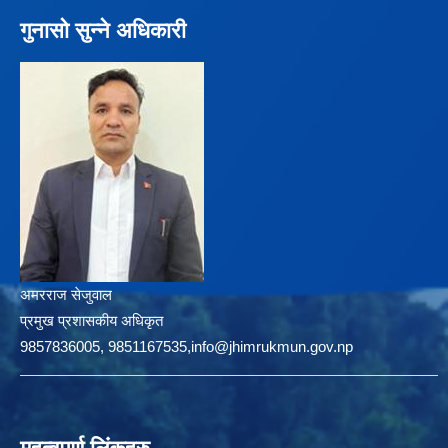
गुनासो सुन्ने अधिकारी
अमरराज सेजुवाल
प्रमुख प्रशासकीय अधिकृत
9857836005, 9851167535,info@jhimrukmun.gov.np