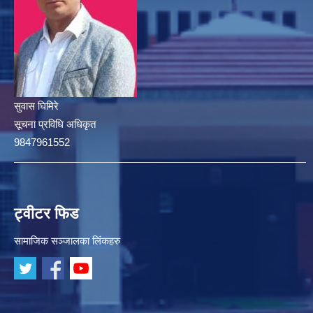
सुवास घिमिरे
सूचना प्रविधि अधिकृत
9847961552
ट्वीटर फिड
सामाजिक सञ्जालका लिंकहरु