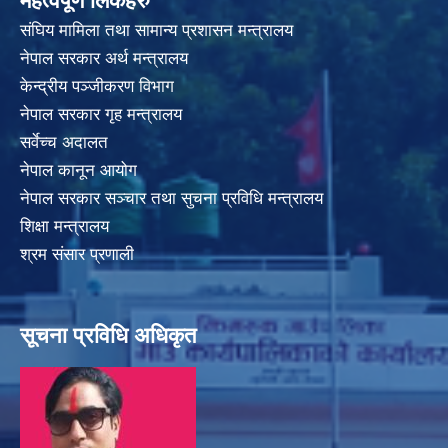
महत्वपूर्ण लिंकहरु
संघिय मामिला तथा सामान्य प्रशासन मन्त्रालय
नेपाल सरकार अर्थ मन्त्रालय
केन्द्रीय पञ्जीकरण विभाग
नेपाल सरकार गृह मन्त्रालय
सर्वेच्च अदालत
नेपाल कानून आयोग
नेपाल सरकार सञ्चार तथा सुचना प्रविधि मन्त्रालय
शिक्षा मन्त्रालय
श्रम संसार प्रणाली
सूचना प्रविधि अधिकृत