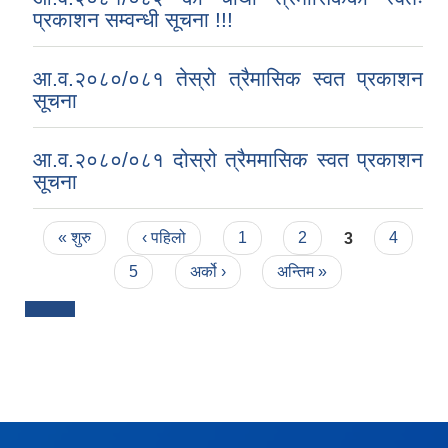
प्रकाशन सम्वन्धी सूचना !!!
आ.व.२०८०/०८१ तेस्रो त्रैमासिक स्वत प्रकाशन
सूचना
आ.व.२०८०/०८१ दोस्रो त्रैममासिक स्वत प्रकाशन
सूचना
Pages
« शुरु
‹ पहिलो
1
2
3
4
5
अर्को ›
अन्तिम »