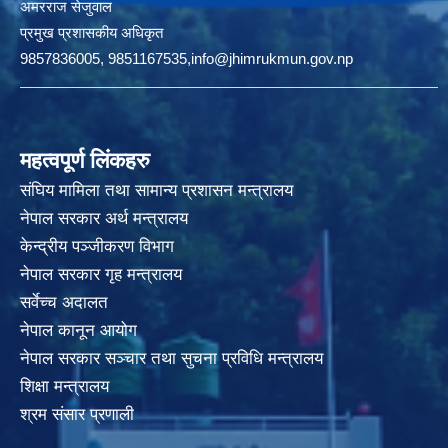
अमरराज सेजुवाल
प्रमुख प्रशासकीय अधिकृत
9857836005, 9851167535,info@jhimrukmun.gov.np
महत्वपूर्ण लिंकहरु
संघिय मामिला तथा सामान्य प्रशासन मन्त्रालय
नेपाल सरकार अर्थ मन्त्रालय
केन्द्रीय पञ्जीकरण विभाग
नेपाल सरकार गृह मन्त्रालय
सर्वेच्च अदालत
नेपाल कानून आयोग
नेपाल सरकार सञ्चार तथा सुचना प्रविधि मन्त्रालय
शिक्षा मन्त्रालय
श्रम संसार प्रणाली