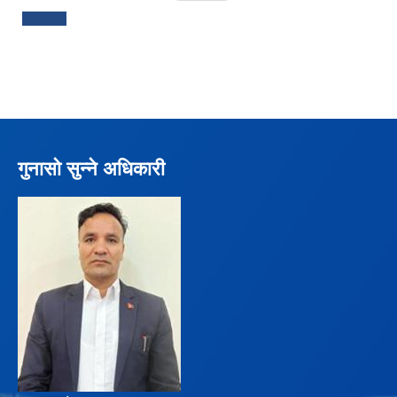
गुनासो सुन्ने अधिकारी