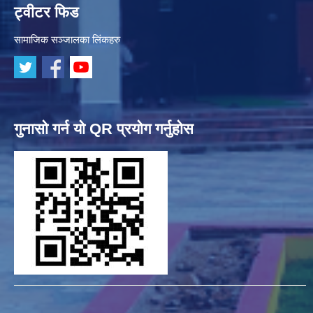
ट्वीटर फिड
सामाजिक सञ्जालका लिंकहरु
गुनासो गर्न यो QR प्रयोग गर्नुहोस