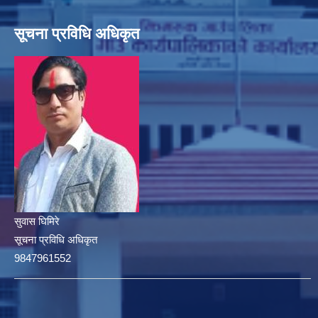
सूचना प्रविधि अधिकृत
सुवास घिमिरे
सूचना प्रविधि अधिकृत
9847961552