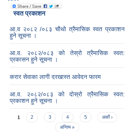
स्वत प्रकाशन
आ.व २०८२ /०८३ चौथो त्रैमासिक स्वत प्रकाशन
हुने सूचना ।
आ.व. २०८२/०८३ को तेस्रो त्रैमासिक स्वत:
प्रकासन हुने सूचना ।
करार सेवाका लागी दरखास्त आवेदन फारम
आ.व. २०८२/०८३ को दोस्रो त्रैमासिक स्वत:
प्रकाशन हुने सूचना ।
Pages
1
2
3
4
5
अर्को ›
अन्तिम »