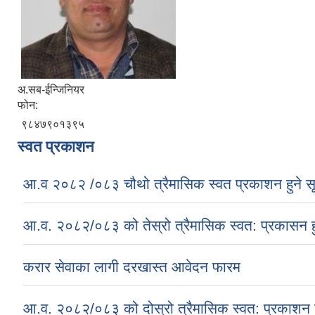
अ.सब-ईन्जिनियर
फोन:
९८४७९०१३९५
स्वत प्रकाशन
आ.व २०८२ /०८३ चौथो त्रैमासिक स्वत प्रकाशन हुने स
आ.व. २०८२/०८३ को तेस्रो त्रैमासिक स्वत: प्रकासन ह
करार सेवाका लागी दरखास्त आवेदन फारम
आ.व. २०८२/०८३ को दोस्रो त्रैमासिक स्वत: प्रकाशन ह