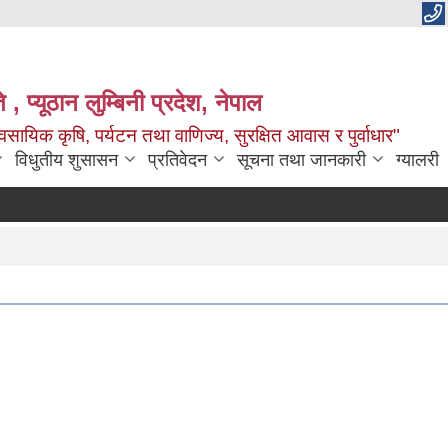
 , प्यूठान लुम्बिनी प्रदेश, नेपाल
सायिक कृषि, पर्यटन तथा वाणिज्य, सुरक्षित आवास र पुर्वाधार"
विधुतीय शुसासन
प्रतिवेदन
सूचना तथा जानकारी
ग्यालरी