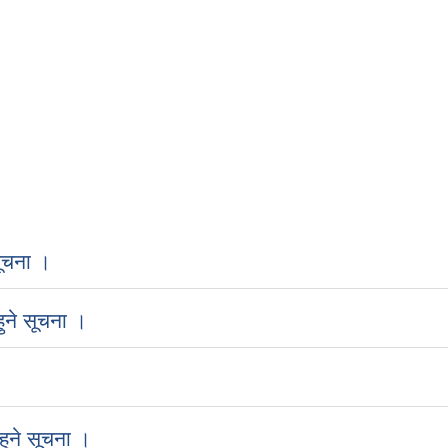
ूचना ।
ुने सूचना ।
ुने सूचना ।