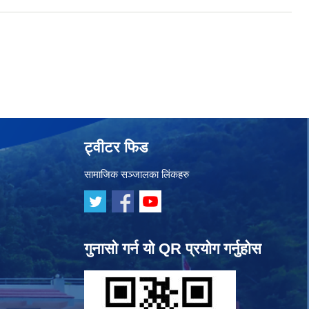
ट्वीटर फिड
सामाजिक सञ्जालका लिंकहरु
गुनासो गर्न यो QR प्रयोग गर्नुहोस