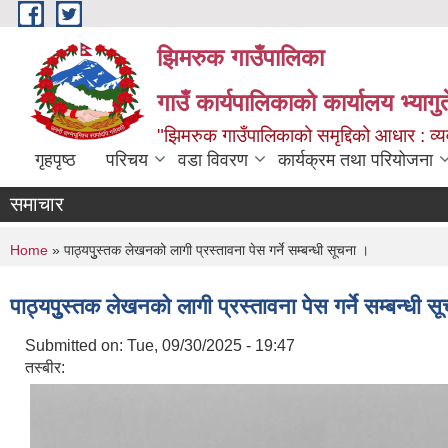
Skip to main content
झिमरुक गाउँपालिका
गाउँ कार्यपालिकाको कार्यालय भ्यागुते
"झिमरुक गाउँपालिकाको समृद्दिको आधार : व्यव
गृहपृष्ठ
परिचय
वडा विवरण
कार्यक्रम तथा परियोजना
समाचार
You are here
Home
» पाठ्यपुुस्तक लेखनको लागी प्रस्तावना पेस गर्ने सम्बन्धी सूचना ।
पाठ्यपुुस्तक लेखनको लागी प्रस्तावना पेस गर्ने सम्बन्धी 
Submitted on:
Tue, 09/30/2025 - 19:47
तस्बीर: