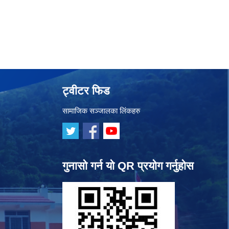
ट्वीटर फिड
सामाजिक सञ्जालका लिंकहरु
गुनासो गर्न यो QR प्रयोग गर्नुहोस