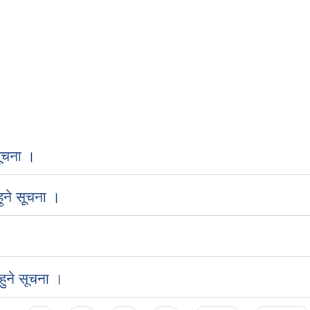
ूचना ।
ुने सूचना ।
ुने सूचना ।