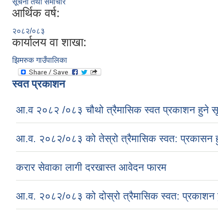
सूचना तथा समाचार
आर्थिक वर्ष:
२०८२/०८३
कार्यालय वा शाखा:
झिमरुक गाउँपालिका
स्वत प्रकाशन
आ.व २०८२ /०८३ चौथो त्रैमासिक स्वत प्रकाशन हुने स
आ.व. २०८२/०८३ को तेस्रो त्रैमासिक स्वत: प्रकासन ह
करार सेवाका लागी दरखास्त आवेदन फारम
आ.व. २०८२/०८३ को दोस्रो त्रैमासिक स्वत: प्रकाशन ह