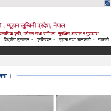
 , प्यूठान लुम्बिनी प्रदेश, नेपाल
सायिक कृषि, पर्यटन तथा वाणिज्य, सुरक्षित आवास र पुर्वाधार"
विधुतीय शुसासन
प्रतिवेदन
सूचना तथा जानकारी
ग्यालरी
सूचना ।