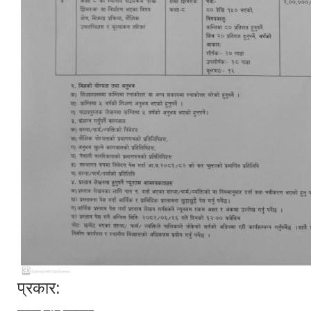
प्रकार: