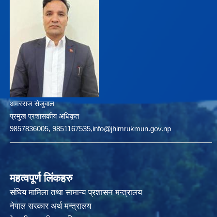
अमरराज सेजुवाल
प्रमुख प्रशासकीय अधिकृत
9857836005, 9851167535,info@jhimrukmun.gov.np
महत्वपूर्ण लिंकहरु
संघिय मामिला तथा सामान्य प्रशासन मन्त्रालय
नेपाल सरकार अर्थ मन्त्रालय