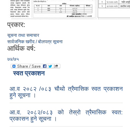
प्रकार:
सूचना तथा समाचार
सार्वजनिक खरीद / बोलपत्र सूचना
आर्थिक वर्ष:
७४/७५
स्वत प्रकाशन
आ.व २०८२ /०८३ चौथो त्रैमासिक स्वत प्रकाशन
हुने सूचना ।
आ.व. २०८२/०८३ को तेस्रो त्रैमासिक स्वत:
प्रकासन हुने सूचना ।