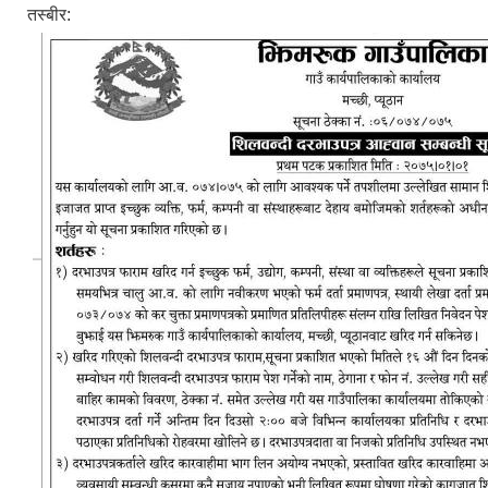
तस्बीर: