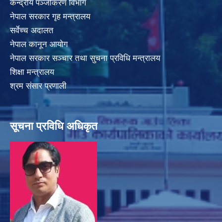
केन्द्रीय पञ्जीकरण विभाग
नेपाल सरकार गृह मन्त्रालय
सर्वेच्च अदालत
नेपाल कानून आयोग
नेपाल सरकार सञ्चार तथा सुचना प्रविधि मन्त्रालय
शिक्षा मन्त्रालय
श्रम संसार प्रणाली
सूचना प्रविधि अधिकृत