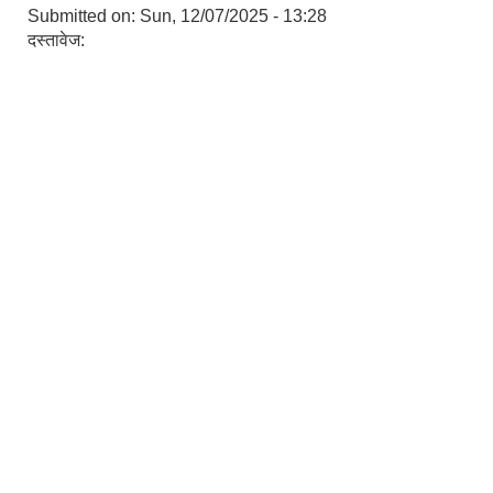
Submitted on:
Sun, 12/07/2025 - 13:28
दस्तावेज: