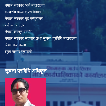
नेपाल सरकार अर्थ मन्त्रालय
केन्द्रीय पञ्जीकरण विभाग
नेपाल सरकार गृह मन्त्रालय
सर्वेच्च अदालत
नेपाल कानून आयोग
नेपाल सरकार सञ्चार तथा सुचना प्रविधि मन्त्रालय
शिक्षा मन्त्रालय
श्रम संसार प्रणाली
सूचना प्रविधि अधिकृत