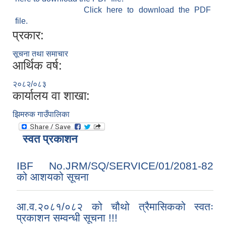
Click here to download the PDF
file.
प्रकार:
सूचना तथा समाचार
आर्थिक वर्ष:
२०८२/०८३
कार्यालय वा शाखा:
झिमरुक गाउँपालिका
स्वत प्रकाशन
IBF No.JRM/SQ/SERVICE/01/2081-82
को आशयको सूचना
आ.व.२०८१/०८२ को चौथो त्रैमासिकको स्वतः
प्रकाशन सम्वन्धी सूचना !!!