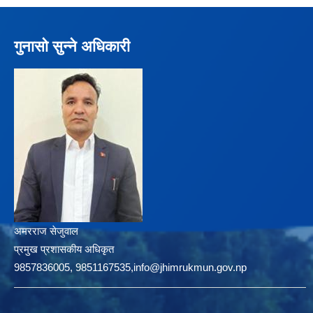
गुनासो सुन्ने अधिकारी
अमरराज सेजुवाल
प्रमुख प्रशासकीय अधिकृत
9857836005, 9851167535,info@jhimrukmun.gov.np