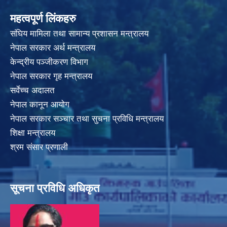
महत्वपूर्ण लिंकहरु
संघिय मामिला तथा सामान्य प्रशासन मन्त्रालय
नेपाल सरकार अर्थ मन्त्रालय
केन्द्रीय पञ्जीकरण विभाग
नेपाल सरकार गृह मन्त्रालय
सर्वेच्च अदालत
नेपाल कानून आयोग
नेपाल सरकार सञ्चार तथा सुचना प्रविधि मन्त्रालय
शिक्षा मन्त्रालय
श्रम संसार प्रणाली
सूचना प्रविधि अधिकृत