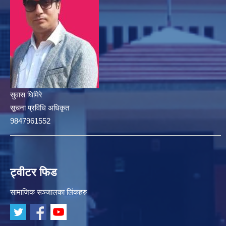
सुवास घिमिरे
सूचना प्रविधि अधिकृत
9847961552
ट्वीटर फिड
सामाजिक सञ्जालका लिंकहरु