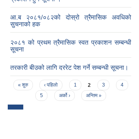
आ.ब २०८१/०८२को दोस्रो त्रैमासिक अवधिको
सुचनाको हक
२०८१ को प्रथम त्रैमासिक स्वत प्रकाशन सम्बन्धी
सूचना
तरकारी बीउको लागि दररेट पेश गर्ने सम्बन्धी सूचना।
Pages
« शुरु
‹ पहिलो
1
2
3
4
5
अर्को ›
अन्तिम »