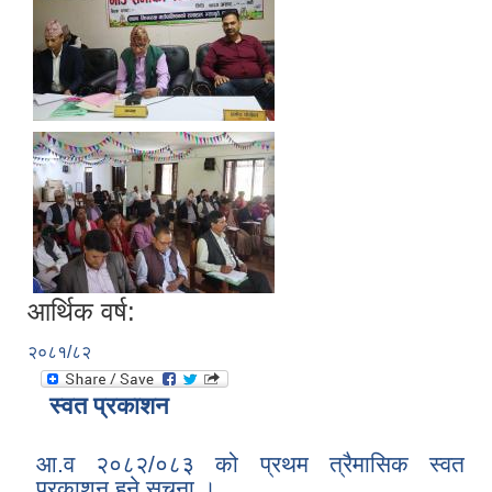
आर्थिक वर्ष:
२०८१/८२
स्वत प्रकाशन
आ.व २०८२/०८३ को प्रथम त्रैमासिक स्वत
प्रकाशन हुने सूचना ।