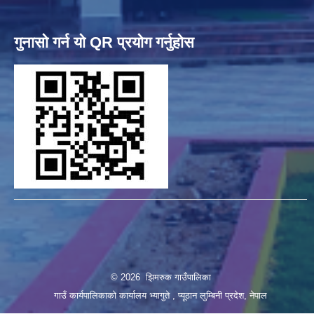
गुनासो गर्न यो QR प्रयोग गर्नुहोस
© 2026 झिमरुक गाउँपालिका
गाउँ कार्यपालिकाको कार्यालय भ्यागुते , प्यूठान लुम्बिनी प्रदेश, नेपाल