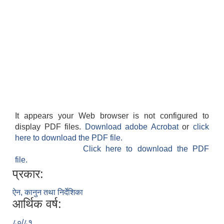
It appears your Web browser is not configured to
display PDF files.
Download adobe Acrobat
or
click
here to download the PDF file.
Click here to download the PDF
file.
प्रकार:
ऐन, कानुन तथा निर्देशिका
आर्थिक वर्ष:
८०/८१