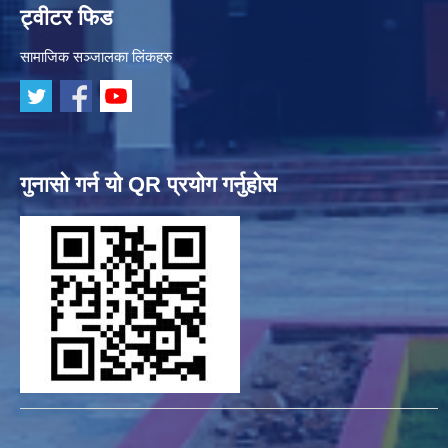
ट्वीटर फिड
सामाजिक सञ्जालका लिंकहरु
गुनासो गर्न यो QR प्रयोग गर्नुहोस