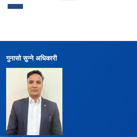
गुनासो सुन्ने अधिकारी