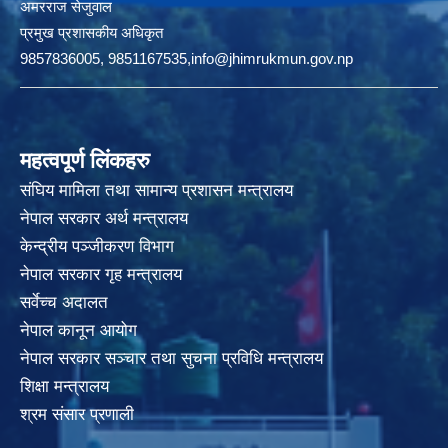
अमरराज सेजुवाल
प्रमुख प्रशासकीय अधिकृत
9857836005, 9851167535,info@jhimrukmun.gov.np
महत्वपूर्ण लिंकहरु
संघिय मामिला तथा सामान्य प्रशासन मन्त्रालय
नेपाल सरकार अर्थ मन्त्रालय
केन्द्रीय पञ्जीकरण विभाग
नेपाल सरकार गृह मन्त्रालय
सर्वेच्च अदालत
नेपाल कानून आयोग
नेपाल सरकार सञ्चार तथा सुचना प्रविधि मन्त्रालय
शिक्षा मन्त्रालय
श्रम संसार प्रणाली