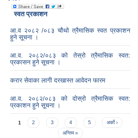
स्वत प्रकाशन
आ.व २०८२ /०८३ चौथो त्रैमासिक स्वत प्रकाशन
हुने सूचना ।
आ.व. २०८२/०८३ को तेस्रो त्रैमासिक स्वत:
प्रकासन हुने सूचना ।
करार सेवाका लागी दरखास्त आवेदन फारम
आ.व. २०८२/०८३ को दोस्रो त्रैमासिक स्वत:
प्रकाशन हुने सूचना ।
Pages
1
2
3
4
5
अर्को ›
अन्तिम »