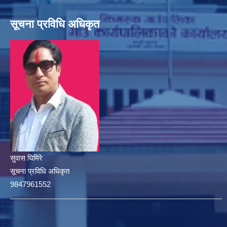
सूचना प्रविधि अधिकृत
सुवास घिमिरे
सूचना प्रविधि अधिकृत
9847961552