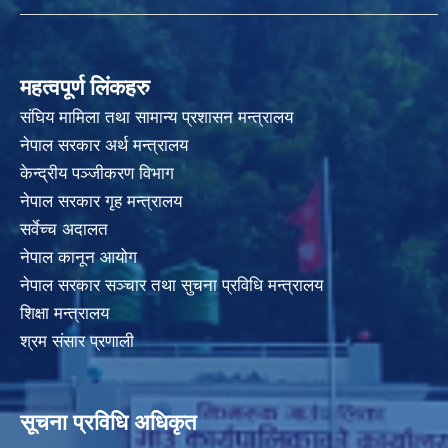
महत्वपूर्ण लिंकहरु
संघिय मामिला तथा सामान्य प्रशासन मन्त्रालय
नेपाल सरकार अर्थ मन्त्रालय
केन्द्रीय पञ्जीकरण विभाग
नेपाल सरकार गृह मन्त्रालय
सर्वेच्च अदालत
नेपाल कानून आयोग
नेपाल सरकार सञ्चार तथा सुचना प्रविधि मन्त्रालय
शिक्षा मन्त्रालय
श्रम संसार प्रणाली
सूचना प्रविधि अधिकृत