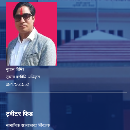
सुवास घिमिरे
सूचना प्रविधि अधिकृत
9847961552
ट्वीटर फिड
सामाजिक सञ्जालका लिंकहरु