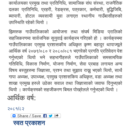
कार्यालयका प्रमुख तथा प्रतिनिधि, सामाजिक संघ संस्था, राजनैतिक
दलका प्रतिनिधि, प्रहरी, रेडक्रस, पत्रकार, कर्मचारी, बुद्धिजिबि,
ब्यापारी, होटल व्यवसायी युवा लगाएत स्थानीय गाउँबासीहरुको
उपस्थिति रहेको थियो ।
झिमरुक गाउँपालिकाको आयोजना तथा संघर्ष मिडिया प्रालिको
सहजिकरणमा सार्वजनिक सुनुवाई कार्यक्रम गरिएको हो । कार्यक्रममा
गाउँपालिकाका प्रमुख प्रशासकीय अधिकृत कृष्ण बहादुर थापाज्यूले
आर्थिक वर्ष २०७९/०८० र २०८०/०८१ भएगरेको प्रगति प्रतिवेदन पेश
गर्नुभएको थियो भने सहभागीहरुले गाउँपालिकाको समसामयिक
गतिविधि, विकास निर्माण, योजना निर्माण, सेवा प्रबाह लगायत अन्य
विषय बस्तुहरुमा जिज्ञासा, प्रश्न तथा सुझाव राख्नु भएको थियो, साथै
गापा अध्यक्ष, उपाध्यक्ष, प्रमुख प्रशासकिय अधिकृत, वडा अध्यक्ष तथा
शाखा प्रमुख हरुले उठेका सवाल तथा जिज्ञासाको जवाफ दिनुभएको
थियो । कार्यक्रमको सहजीकरण बिमल पोख्रेलले गर्नुभएको थियो ।
आर्थिक वर्ष:
२०८१/८२
स्वत प्रकाशन