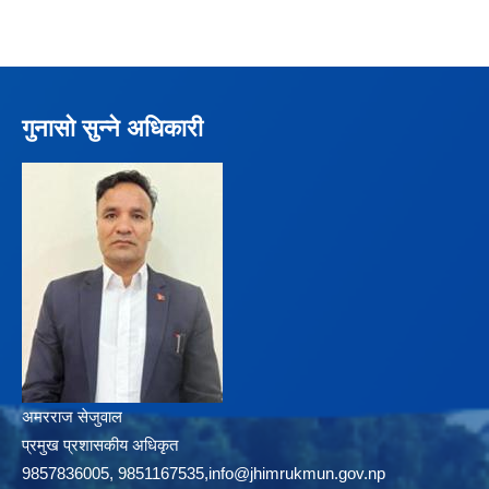
गुनासो सुन्ने अधिकारी
अमरराज सेजुवाल
प्रमुख प्रशासकीय अधिकृत
9857836005, 9851167535,info@jhimrukmun.gov.np