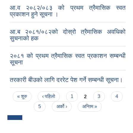
आ.व २०८२/०८३ को प्रथम त्रैमासिक स्वत
प्रकाशन हुने सूचना ।
आ.ब २०८१/०८२को दोस्रो त्रैमासिक अवधिको
सुचनाको हक
२०८१ को प्रथम त्रैमासिक स्वत प्रकाशन सम्बन्धी
सूचना
तरकारी बीउको लागि दररेट पेश गर्ने सम्बन्धी सूचना।
Pages
« शुरु
‹ पहिलो
1
2
3
4
5
अर्को ›
अन्तिम »