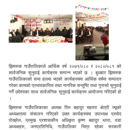
झिमरुक गाउँपालिकाले आर्थिक वर्ष २०७९/०८० र २०८०/०८१ को
सार्वजनिक सुनुवाई कार्यक्रम सम्पन्न भएको छ । बुधबार झिमरुक
गाउँपालिकाको सभा हलमा भएको कार्यक्रममा आर्थिक वर्षमा सम्पादन
गरेका कामको प्रभावकारिता तथा नागरिक सन्तुष्टि तथा गुनासो सुनुवाई
गर्ने उदेश्यका साथ सार्वजनिक सुनुवाई कार्यक्रम आयोजना गरिएको हो
।
झिमरुक गाउँपालिकाका अध्यक्ष पित बहादुर महतरा क्षेत्री ज्यूको
अध्यक्षतामा संचालन गरिएको उक्त कार्यक्रममा उपाध्यक्ष प्रमोद
पोख्रेल, प्रमुख प्रशासकीय अधिकृत कृष्ण बहादुर थापा, वडा
अध्यक्षहरु, जनप्रतिनिधि, गाउँपालिका भित्र रहेका सरकारी