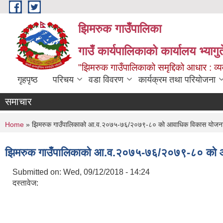
Skip to main content
झिमरुक गाउँपालिका
गाउँ कार्यपालिकाको कार्यालय भ्यागुते
"झिमरुक गाउँपालिकाको समृद्दिको आधार : व्यव
गृहपृष्ठ
परिचय
वडा विवरण
कार्यक्रम तथा परियोजना
समाचार
You are here
Home
» झिमरुक गाउँपालिकाको आ.व.२०७५-७६/२०७९-८० को आवाधिक विकास योजन
झिमरुक गाउँपालिकाको आ.व.२०७५-७६/२०७९-८० को 
Submitted on:
Wed, 09/12/2018 - 14:24
दस्तावेज: