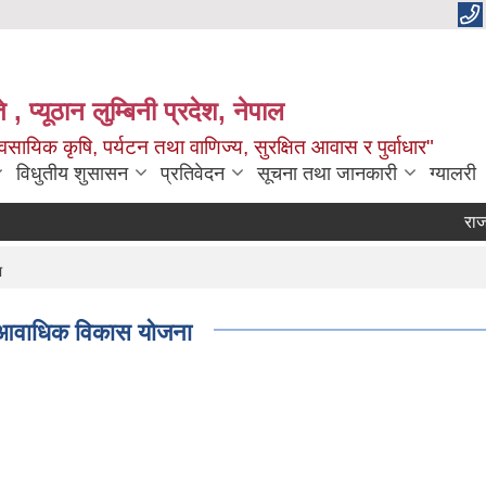
 , प्यूठान लुम्बिनी प्रदेश, नेपाल
सायिक कृषि, पर्यटन तथा वाणिज्य, सुरक्षित आवास र पुर्वाधार"
विधुतीय शुसासन
प्रतिवेदन
सूचना तथा जानकारी
ग्यालरी
राजश्व स
ा
आवाधिक विकास योजना