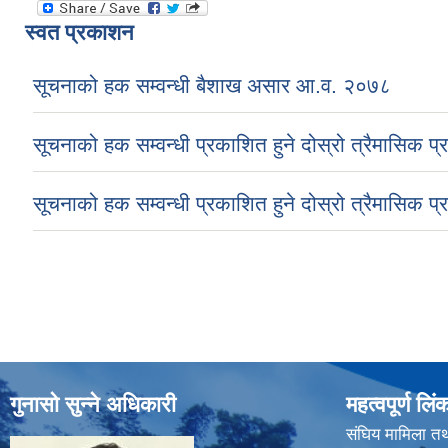
स्वत प्रकाशन
सूचनाको हक सम्वन्धी बैशाख असार आ.व. २०७८
सूचनाको हक सम्वन्धी प्रकाशित हुने दोस्रो त्रैमासिक प
सूचनाको हक सम्वन्धी प्रकाशित हुने दोस्रो त्रैमासिक प
Pages
गुनासो सुन्ने अधिकारी
महत्वपूर्ण लिं
संघिय मामिला तथ