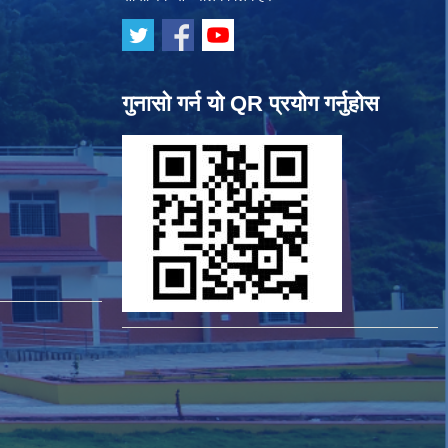
गुनासो गर्न यो QR प्रयोग गर्नुहोस