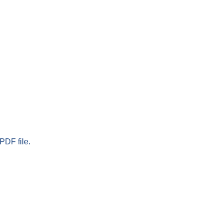
PDF file.