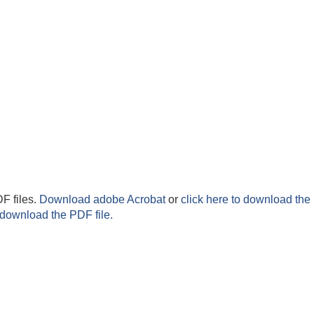
F files.
Download adobe Acrobat
or
click here to download the 
 download the PDF file.