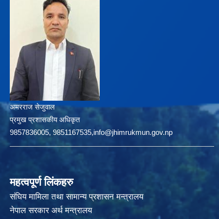
अमरराज सेजुवाल
प्रमुख प्रशासकीय अधिकृत
9857836005, 9851167535,info@jhimrukmun.gov.np
महत्वपूर्ण लिंकहरु
संघिय मामिला तथा सामान्य प्रशासन मन्त्रालय
नेपाल सरकार अर्थ मन्त्रालय