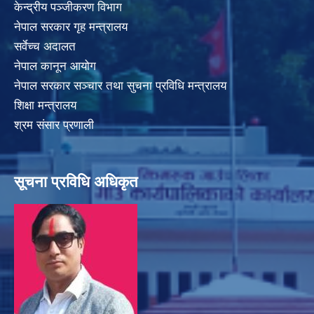
केन्द्रीय पञ्जीकरण विभाग
नेपाल सरकार गृह मन्त्रालय
सर्वेच्च अदालत
नेपाल कानून आयोग
नेपाल सरकार सञ्चार तथा सुचना प्रविधि मन्त्रालय
शिक्षा मन्त्रालय
श्रम संसार प्रणाली
सूचना प्रविधि अधिकृत