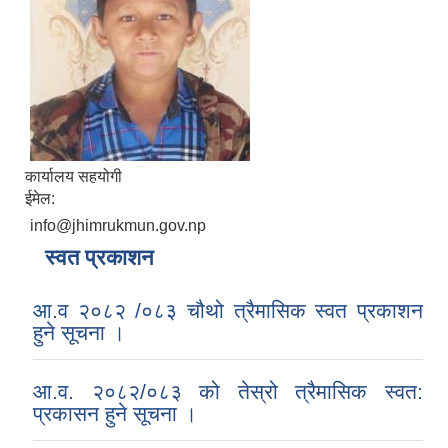
कार्यालय सहयोगी
ईमेल:
info@jhimrukmun.gov.np
स्वत प्रकाशन
आ.व २०८२ /०८३ चौथो त्रैमासिक स्वत प्रकाशन
हुने सूचना ।
आ.व. २०८२/०८३ को तेस्रो त्रैमासिक स्वत:
प्रकासन हुने सूचना ।