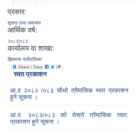
प्रकार:
सूचना तथा समाचार
आर्थिक वर्ष:
२०८२/०८३
कार्यालय वा शाखा:
झिमरुक गाउँपालिका
स्वत प्रकाशन
आ.व २०८२ /०८३ चौथो त्रैमासिक स्वत प्रकाशन
हुने सूचना ।
आ.व. २०८२/०८३ को तेस्रो त्रैमासिक स्वत:
प्रकासन हुने सूचना ।