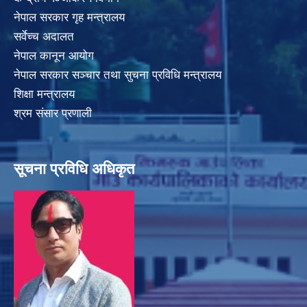
नेपाल सरकार गृह मन्त्रालय
सर्वेच्च अदालत
नेपाल कानून आयोग
नेपाल सरकार सञ्चार तथा सुचना प्रविधि मन्त्रालय
शिक्षा मन्त्रालय
श्रम संसार प्रणाली
सूचना प्रविधि अधिकृत