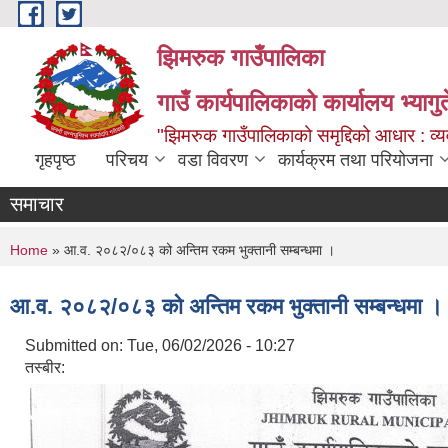
Skip to main content
झिमरुक गाउँपालिका
गाउँ कार्यपालिकाको कार्यालय भ्यागुते
"झिमरुक गाउँपालिकाको समृद्दिको आधार : व्यव
गृहपृष्ठ
परिचय
वडा विवरण
कार्यक्रम तथा परियोजना
समाचार
You are here
Home
» आ.व. २०८२/०८३ को अन्तिम रकम भुक्तानी सम्बन्धमा ।
आ.व. २०८२/०८३ को अन्तिम रकम भुक्तानी सम्बन्धमा ।
Submitted on:
Tue, 06/02/2026 - 10:27
तस्बीर: