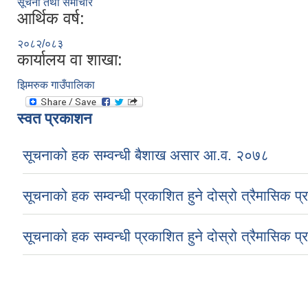
सूचना तथा समाचार
आर्थिक वर्ष:
२०८२/०८३
कार्यालय वा शाखा:
झिमरुक गाउँपालिका
स्वत प्रकाशन
सूचनाको हक सम्वन्धी बैशाख असार आ.व. २०७८
सूचनाको हक सम्वन्धी प्रकाशित हुने दोस्रो त्रैमासिक प
सूचनाको हक सम्वन्धी प्रकाशित हुने दोस्रो त्रैमासिक प
Pages