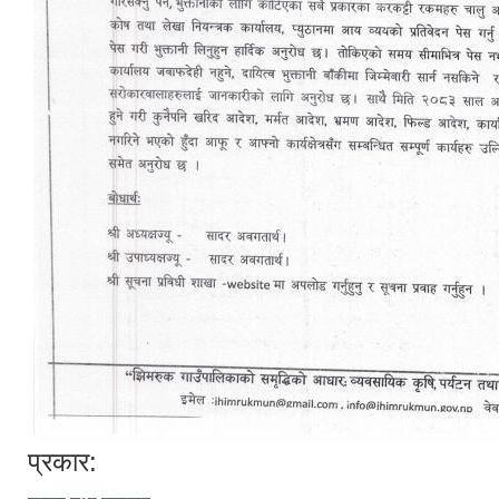
प्रकार: