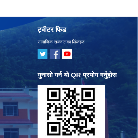
ट्वीटर फिड
सामाजिक सञ्जालका लिंकहरु
गुनासो गर्न यो QR प्रयोग गर्नुहोस