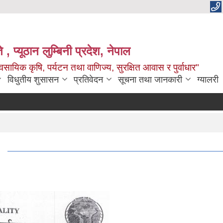
 , प्यूठान लुम्बिनी प्रदेश, नेपाल
सायिक कृषि, पर्यटन तथा वाणिज्य, सुरक्षित आवास र पुर्वाधार"
विधुतीय शुसासन
प्रतिवेदन
सूचना तथा जानकारी
ग्यालरी