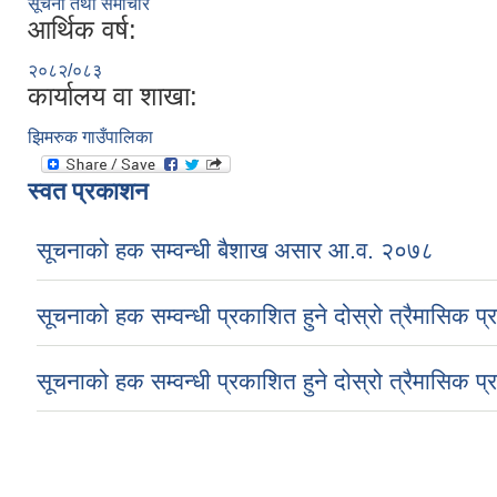
सूचना तथा समाचार
आर्थिक वर्ष:
२०८२/०८३
कार्यालय वा शाखा:
झिमरुक गाउँपालिका
स्वत प्रकाशन
सूचनाको हक सम्वन्धी बैशाख असार आ.व. २०७८
सूचनाको हक सम्वन्धी प्रकाशित हुने दोस्रो त्रैमासिक प
सूचनाको हक सम्वन्धी प्रकाशित हुने दोस्रो त्रैमासिक प
Pages