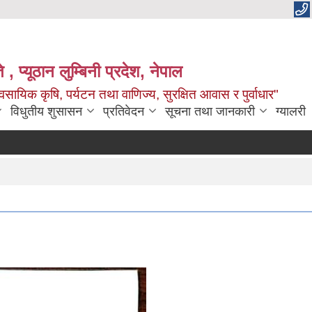
 , प्यूठान लुम्बिनी प्रदेश, नेपाल
सायिक कृषि, पर्यटन तथा वाणिज्य, सुरक्षित आवास र पुर्वाधार"
विधुतीय शुसासन
प्रतिवेदन
सूचना तथा जानकारी
ग्यालरी