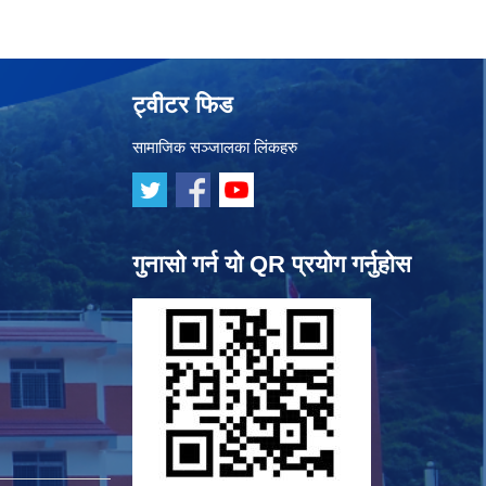
ट्वीटर फिड
सामाजिक सञ्जालका लिंकहरु
गुनासो गर्न यो QR प्रयोग गर्नुहोस