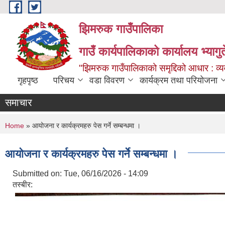
Skip to main content
झिमरुक गाउँपालिका
गाउँ कार्यपालिकाको कार्यालय भ्यागुते
"झिमरुक गाउँपालिकाको समृद्दिको आधार : व्यव
गृहपृष्ठ
परिचय
वडा विवरण
कार्यक्रम तथा परियोजना
समाचार
You are here
Home
» आयोजना र कार्यक्रमहरु पेस गर्ने सम्बन्धमा ।
आयोजना र कार्यक्रमहरु पेस गर्ने सम्बन्धमा ।
Submitted on:
Tue, 06/16/2026 - 14:09
तस्बीर: