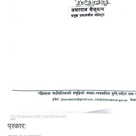
प्रकार: