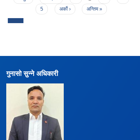
5
अर्को ›
अन्तिम »
गुनासो सुन्ने अधिकारी