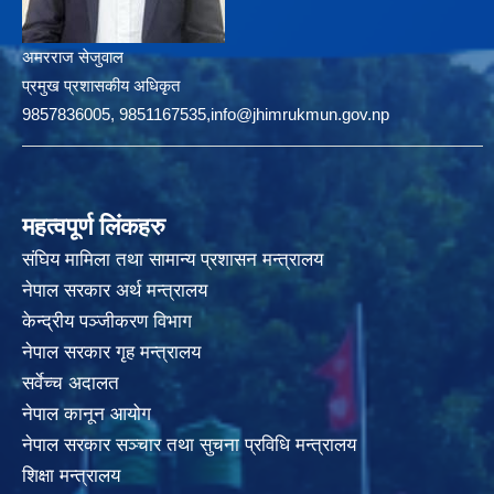
अमरराज सेजुवाल
प्रमुख प्रशासकीय अधिकृत
9857836005, 9851167535,info@jhimrukmun.gov.np
महत्वपूर्ण लिंकहरु
संघिय मामिला तथा सामान्य प्रशासन मन्त्रालय
नेपाल सरकार अर्थ मन्त्रालय
केन्द्रीय पञ्जीकरण विभाग
नेपाल सरकार गृह मन्त्रालय
सर्वेच्च अदालत
नेपाल कानून आयोग
नेपाल सरकार सञ्चार तथा सुचना प्रविधि मन्त्रालय
शिक्षा मन्त्रालय