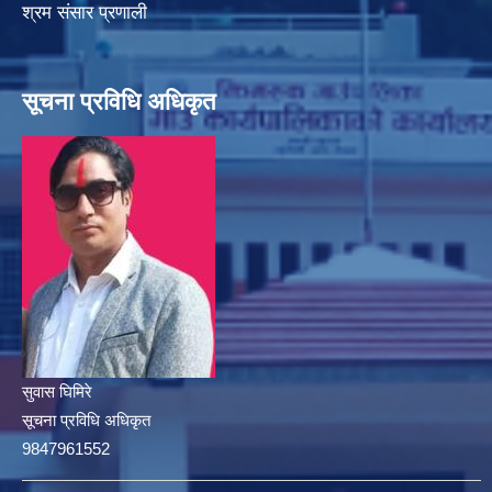
श्रम संसार प्रणाली
सूचना प्रविधि अधिकृत
सुवास घिमिरे
सूचना प्रविधि अधिकृत
9847961552