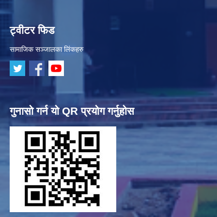
ट्वीटर फिड
सामाजिक सञ्जालका लिंकहरु
गुनासो गर्न यो QR प्रयोग गर्नुहोस