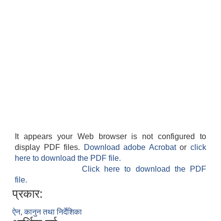
It appears your Web browser is not configured to
display PDF files.
Download adobe Acrobat
or
click
here to download the PDF file.
Click here to download the PDF
file.
प्रकार:
ऐन, कानुन तथा निर्देशिका