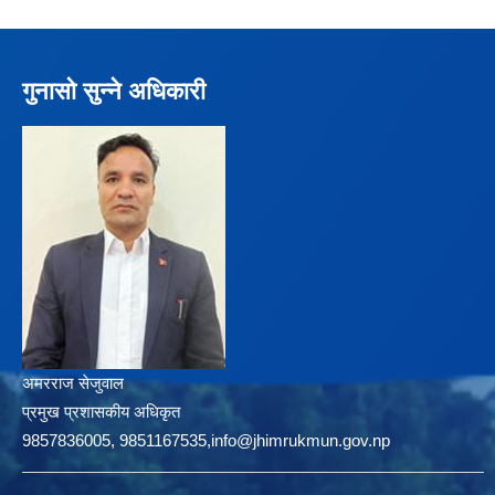
गुनासो सुन्ने अधिकारी
अमरराज सेजुवाल
प्रमुख प्रशासकीय अधिकृत
9857836005, 9851167535,info@jhimrukmun.gov.np