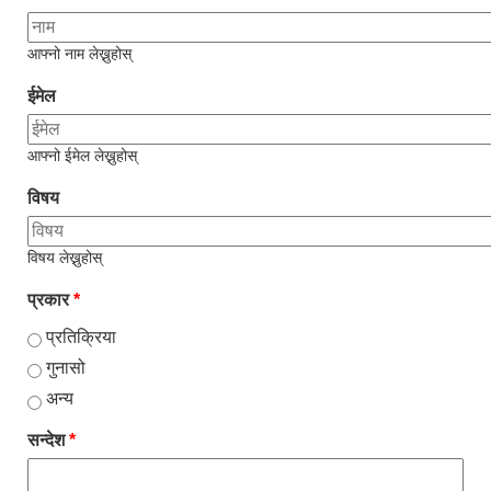
आफ्नो नाम लेख्नुहोस्
ईमेल
आफ्नो ईमेल लेख्नुहोस्
विषय
विषय लेख्नुहोस्
प्रकार
*
प्रतिक्रिया
गुनासो
अन्य
सन्देश
*