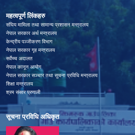
महत्वपूर्ण लिंकहरु
संघिय मामिला तथा सामान्य प्रशासन मन्त्रालय
नेपाल सरकार अर्थ मन्त्रालय
केन्द्रीय पञ्जीकरण विभाग
नेपाल सरकार गृह मन्त्रालय
सर्वेच्च अदालत
नेपाल कानून आयोग
नेपाल सरकार सञ्चार तथा सुचना प्रविधि मन्त्रालय
शिक्षा मन्त्रालय
श्रम संसार प्रणाली
सूचना प्रविधि अधिकृत