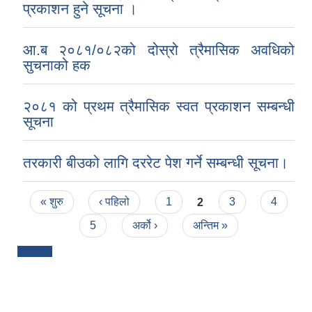
प्रकाशन हुने सूचना ।
आ.ब २०८१/०८२को दोस्रो त्रैमासिक अवधिको
सुचनाको हक
२०८१ को प्रथम त्रैमासिक स्वत प्रकाशन सम्बन्धी
सूचना
तरकारी बीउको लागि दररेट पेश गर्ने सम्बन्धी सूचना।
Pages
« शुरु
‹ पहिलो
1
2
3
4
5
अर्को ›
अन्तिम »