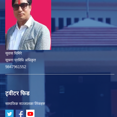
सुवास घिमिरे
सूचना प्रविधि अधिकृत
9847961552
ट्वीटर फिड
सामाजिक सञ्जालका लिंकहरु