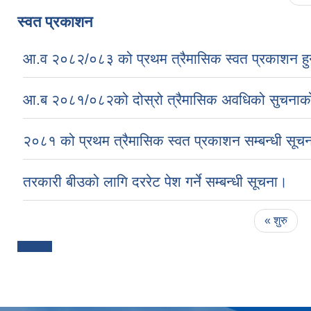
स्वत प्रकाशन
आ.व २०८२/०८३ को प्रथम त्रैमासिक स्वत प्रकाशन हु
आ.ब २०८१/०८२को दोस्रो त्रैमासिक अवधिको सुचना
२०८१ को प्रथम त्रैमासिक स्वत प्रकाशन सम्बन्धी सूचन
तरकारी बीउको लागि दररेट पेश गर्ने सम्बन्धी सूचना।
Pages
« शुरु