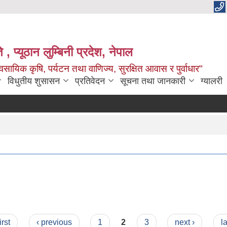
 , प्यूठान लुम्बिनी प्रदेश, नेपाल
सायिक कृषि, पर्यटन तथा वाणिज्य, सुरक्षित आवास र पुर्वाधार"
विधुतीय शुसासन
प्रतिवेदन
सूचना तथा जानकारी
ग्यालरी
irst
‹ previous
1
2
3
next ›
l