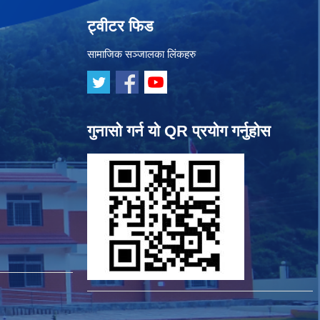
ट्वीटर फिड
सामाजिक सञ्जालका लिंकहरु
गुनासो गर्न यो QR प्रयोग गर्नुहोस