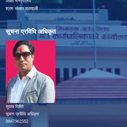
शिक्षा मन्त्रालय
श्रम संसार प्रणाली
सूचना प्रविधि अधिकृत
सुवास घिमिरे
सूचना प्रविधि अधिकृत
9847961552