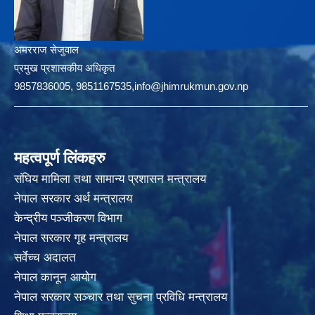
अमरराज सेजुवाल
प्रमुख प्रशासकीय अधिकृत
9857836005, 9851167535,info@jhimrukmun.gov.np
महत्वपूर्ण लिंकहरु
संघिय मामिला तथा सामान्य प्रशासन मन्त्रालय
नेपाल सरकार अर्थ मन्त्रालय
केन्द्रीय पञ्जीकरण विभाग
नेपाल सरकार गृह मन्त्रालय
सर्वेच्च अदालत
नेपाल कानून आयोग
नेपाल सरकार सञ्चार तथा सुचना प्रविधि मन्त्रालय