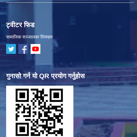
ट्वीटर फिड
सामाजिक सञ्जालका लिंकहरु
गुनासो गर्न यो QR प्रयोग गर्नुहोस