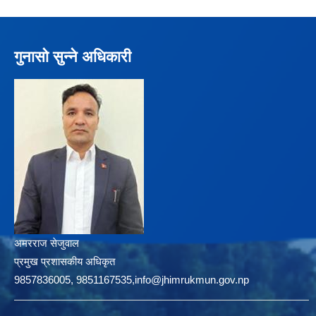
गुनासो सुन्ने अधिकारी
अमरराज सेजुवाल
प्रमुख प्रशासकीय अधिकृत
9857836005, 9851167535,info@jhimrukmun.gov.np