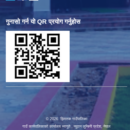
गुनासो गर्न यो QR प्रयोग गर्नुहोस
© 2026 झिमरुक गाउँपालिका
गाउँ कार्यपालिकाको कार्यालय भ्यागुते , प्यूठान लुम्बिनी प्रदेश, नेपाल