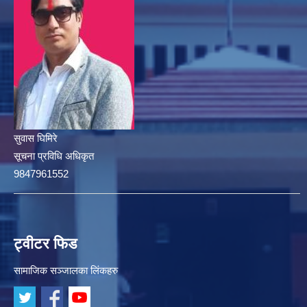
सुवास घिमिरे
सूचना प्रविधि अधिकृत
9847961552
ट्वीटर फिड
सामाजिक सञ्जालका लिंकहरु