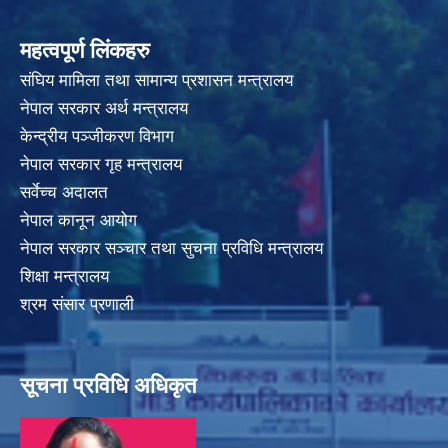
महत्वपूर्ण लिंकहरु
संघिय मामिला तथा सामान्य प्रशासन मन्त्रालय
नेपाल सरकार अर्थ मन्त्रालय
केन्द्रीय पञ्जीकरण विभाग
नेपाल सरकार गृह मन्त्रालय
सर्वेच्च अदालत
नेपाल कानून आयोग
नेपाल सरकार सञ्चार तथा सुचना प्रविधि मन्त्रालय
शिक्षा मन्त्रालय
श्रम संसार प्रणाली
सूचना प्रविधि अधिकृत