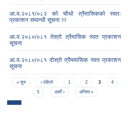
आ.व.२०८१/०८२ को चौथो त्रैमासिकको स्वतः
प्रकाशन सम्वन्धी सूचना !!!
आ.व.२०८०/०८१ तेस्रो त्रैमासिक स्वत प्रकाशन
सूचना
आ.व.२०८०/०८१ दोस्रो त्रैममासिक स्वत प्रकाशन
सूचना
Pages
« शुरु
‹ पहिलो
1
2
3
4
5
अर्को ›
अन्तिम »