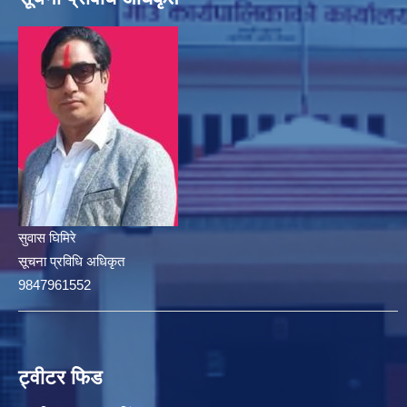
सुवास घिमिरे
सूचना प्रविधि अधिकृत
9847961552
ट्वीटर फिड