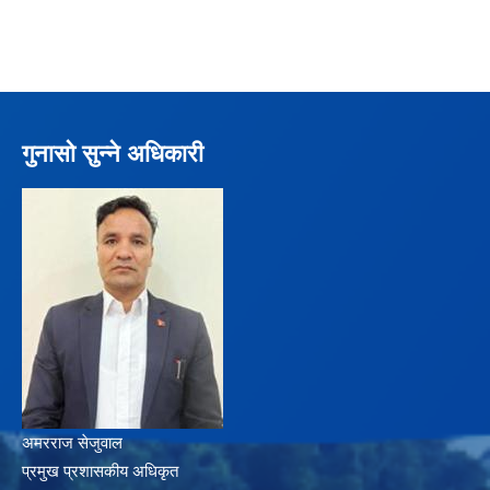
गुनासो सुन्ने अधिकारी
अमरराज सेजुवाल
प्रमुख प्रशासकीय अधिकृत