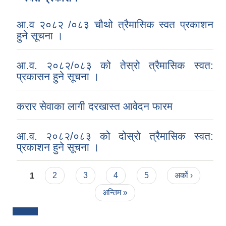
आ.व २०८२ /०८३ चौथो त्रैमासिक स्वत प्रकाशन
हुने सूचना ।
आ.व. २०८२/०८३ को तेस्रो त्रैमासिक स्वत:
प्रकासन हुने सूचना ।
करार सेवाका लागी दरखास्त आवेदन फारम
आ.व. २०८२/०८३ को दोस्रो त्रैमासिक स्वत:
प्रकाशन हुने सूचना ।
Pages
1
2
3
4
5
अर्को ›
अन्तिम »